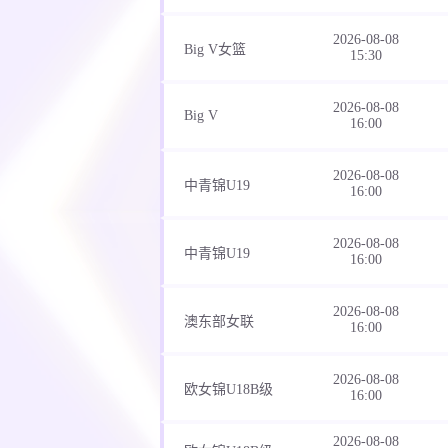
2026-08-08
Big V女篮
15:30
2026-08-08
Big V
16:00
2026-08-08
中青锦U19
16:00
2026-08-08
中青锦U19
16:00
2026-08-08
澳东部女联
16:00
2026-08-08
欧女锦U18B级
16:00
2026-08-08