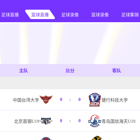
足球直播
篮球直播
足球录像
篮球录像
足球集锦
主队
比分
客队
0
:
0
中国台湾大学
健行科技大学
0
:
0
北京首钢U19
青岛国信海天U19