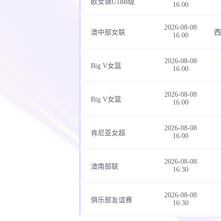
欧女锦U18B级
16:00
2026-08-08
澳中部女联
西
16:00
2026-08-08
Big V女篮
16:00
2026-08-08
Big V女篮
16:00
2026-08-08
肯尼亚女超
16:00
2026-08-08
澳南部联
16:30
2026-08-08
俱乐部友谊赛
16:30