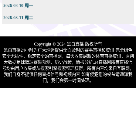
2026-08-10 周一
2026-08-11 周二
Copyright © 2024 黑白直播 版权所有
黑白直播24小时为广大球迷提供全面及时的赛事直播和资讯 完全绿色
安全无插件，稳定安全的直播网，每天收集最新的体育直播资讯，原创
大数据足球篮球赛果预测，历史战绩，情报分析,24直播网所有直播信
号均由用户收集或从搜索引擎搜索整理获得，所有内容均来自互联网，
我们自身不提供任何直播信号和视频内容 如有侵犯您的权益请通知我
们，我们会第一时间处理。