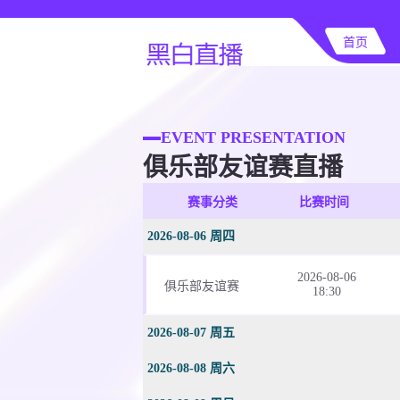
首页
EVENT PRESENTATION
俱乐部友谊赛直播
赛事分类
比赛时间
2026-08-06 周四
2026-08-06
俱乐部友谊赛
18:30
2026-08-07 周五
2026-08-08 周六