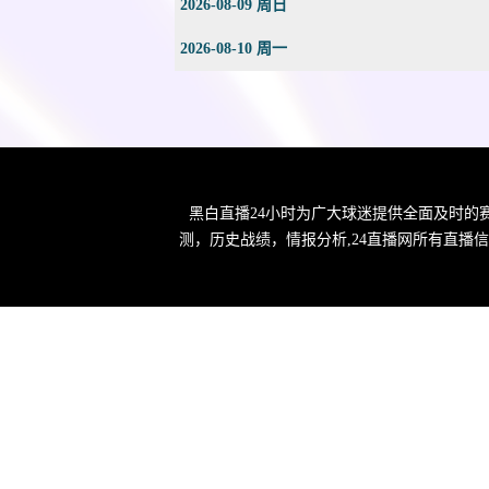
2026-08-09 周日
2026-08-10 周一
黑白直播24小时为广大球迷提供全面及时的
测，历史战绩，情报分析,24直播网所有直