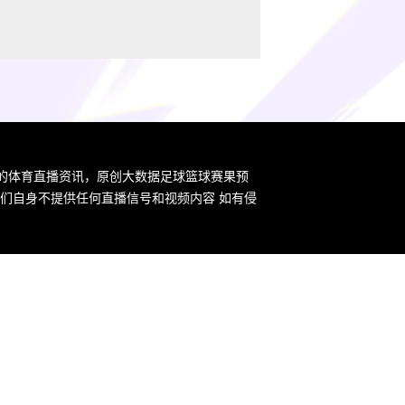
新的体育直播资讯，原创大数据足球篮球赛果预
们自身不提供任何直播信号和视频内容 如有侵