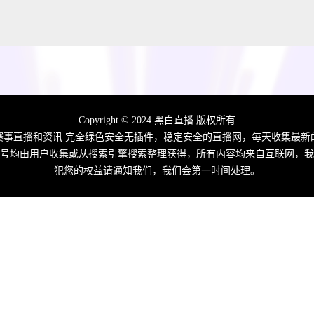
Copyright © 2024 黑白直播 版权所有
赛事直播和资讯 完全绿色安全无插件，稳定安全的直播网，每天收集最
播信号均由用户收集或从搜索引擎搜索整理获得，所有内容均来自互联网，我
犯您的权益请通知我们，我们会第一时间处理。