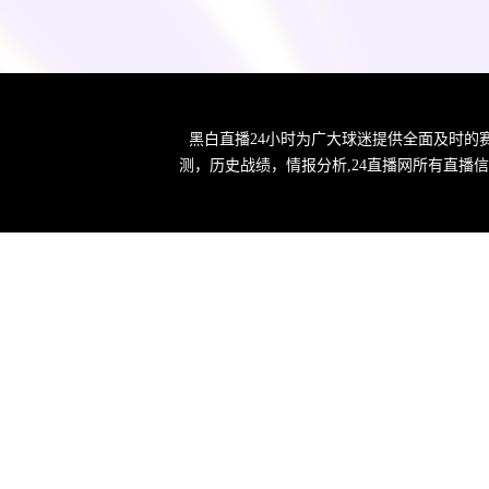
黑白直播24小时为广大球迷提供全面及时的
测，历史战绩，情报分析,24直播网所有直