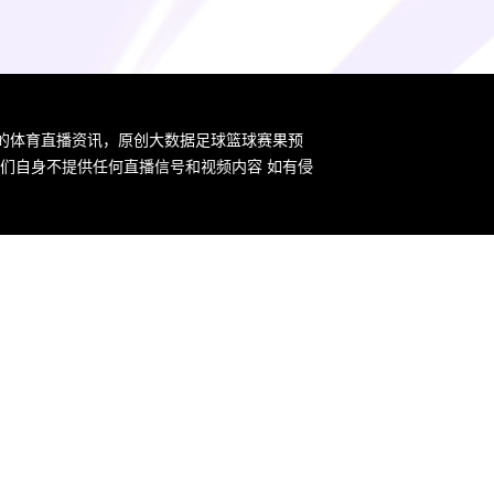
新的体育直播资讯，原创大数据足球篮球赛果预
们自身不提供任何直播信号和视频内容 如有侵