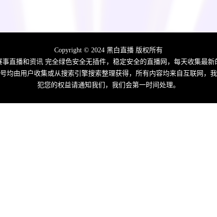
Copyright © 2024 黑白直播 版权所有
赛事直播和资讯 完全绿色安全无插件，稳定安全的直播网，每天收集最
播信号均由用户收集或从搜索引擎搜索整理获得，所有内容均来自互联网，我
犯您的权益请通知我们，我们会第一时间处理。