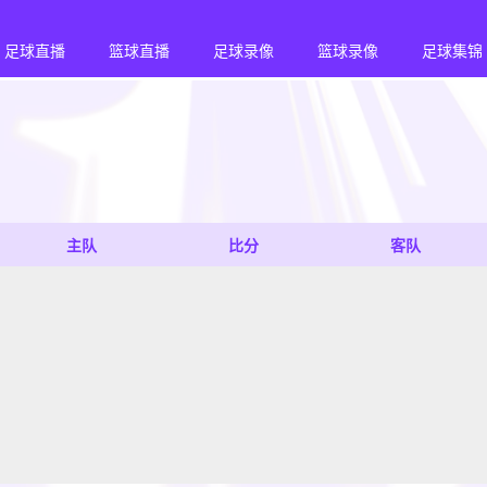
足球直播
篮球直播
足球录像
篮球录像
足球集锦
主队
比分
客队