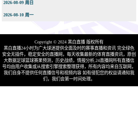
2026-08-09 周日
2026-08-10 周一
Copyright © 2024 黑白直播 版权所有
黑白直播24小时为广大球迷提供全面及时的赛事直播和资讯 完全绿色
安全无插件，稳定安全的直播网，每天收集最新的体育直播资讯，原创
大数据足球篮球赛果预测，历史战绩，情报分析,24直播网所有直播信
号均由用户收集或从搜索引擎搜索整理获得，所有内容均来自互联网，
我们自身不提供任何直播信号和视频内容 如有侵犯您的权益请通知我
们，我们会第一时间处理。